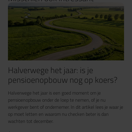
Halverwege het jaar: is je
pensioenopbouw nog op koers?
Halverwege het jaar is een goed moment om je
pensioenopbouw onder de loep te nemen, of je nu
werkgever bent of ondernemer. In dit artikel lees je waar je
op moet letten en waarom nu checken beter is dan
wachten tot december.