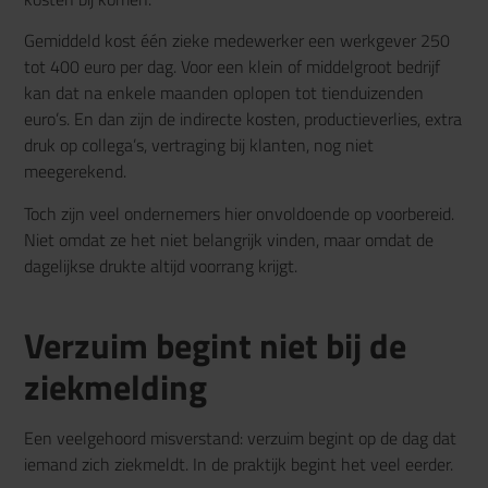
Gemiddeld kost één zieke medewerker een werkgever 250
tot 400 euro per dag. Voor een klein of middelgroot bedrijf
kan dat na enkele maanden oplopen tot tienduizenden
euro’s. En dan zijn de indirecte kosten, productieverlies, extra
druk op collega’s, vertraging bij klanten, nog niet
meegerekend.
Toch zijn veel ondernemers hier onvoldoende op voorbereid.
Niet omdat ze het niet belangrijk vinden, maar omdat de
dagelijkse drukte altijd voorrang krijgt.
Verzuim begint niet bij de
ziekmelding
Een veelgehoord misverstand: verzuim begint op de dag dat
iemand zich ziekmeldt. In de praktijk begint het veel eerder.