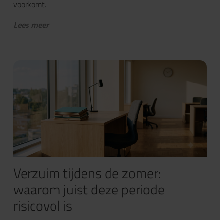
voorkomt.
Lees meer
Verzuim tijdens de zomer:
waarom juist deze periode
risicovol is