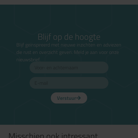
Blijf op de hoogte
Blijf geïnspireerd met nieuwe inzichten en adviezen
die rust en overzicht geven. Meld je aan voor onze
nieuwsbrief.
Verstuur
Misschien ook intressant