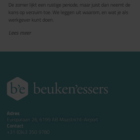
De zomer lijkt een rustige periode, maar juist dan neemt de
kans op verzuim toe. We leggen uit waarom, en wat je als
werkgever kunt doen.
Lees meer
Adres
Europalaan 26, 6199 AB Maastricht-Airport
Contact
+31 (0)43 350 9780