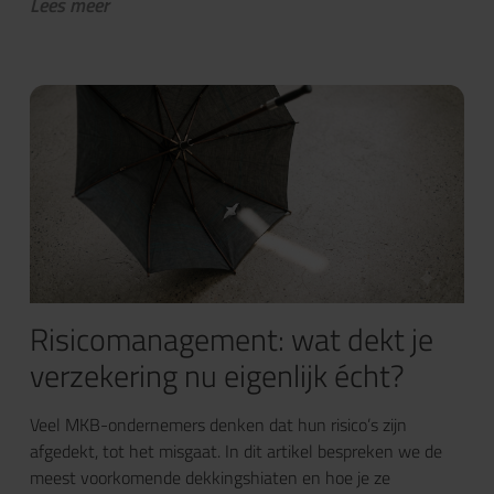
Lees meer
Risicomanagement: wat dekt je
verzekering nu eigenlijk écht?
Veel MKB-ondernemers denken dat hun risico’s zijn
afgedekt, tot het misgaat. In dit artikel bespreken we de
meest voorkomende dekkingshiaten en hoe je ze