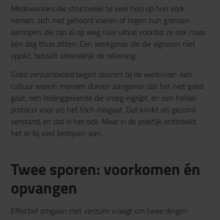
Medewerkers die structureel te veel hooi op hun vork
nemen, zich niet gehoord voelen of tegen hun grenzen
aanlopen, die zijn al op weg naar uitval voordat ze ook maar
één dag thuis zitten. Een werkgever die die signalen niet
oppikt, betaalt uiteindelijk de rekening.
Goed verzuimbeleid begint daarom bij de werkvloer: een
cultuur waarin mensen durven aangeven dat het niet goed
gaat, een leidinggevende die vroeg ingrijpt, en een helder
protocol voor als het tóch misgaat. Dat klinkt als gezond
verstand, en dat is het ook. Maar in de praktijk ontbreekt
het er bij veel bedrijven aan.
Twee sporen: voorkomen én
opvangen
Effectief omgaan met verzuim vraagt om twee dingen