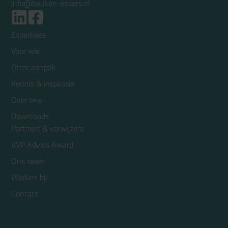
info@beuken-essers.nl
Expertises
Voor wie
Onze aanpak
Kennis & inspiratie
Over ons
Downloads
Partners & verwijzers
VVP Advies Award
Ons team
Werken bij
Contact