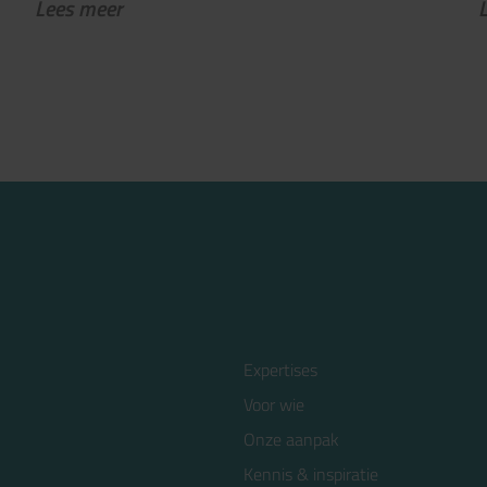
Lees meer
Expertises
Voor wie
Onze aanpak
Kennis & inspiratie