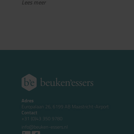
Lees meer
Adres
Europalaan 26, 6199 AB Maastricht-Airport
Contact
+31 (0)43 350 9780
info@beuken-essers.nl