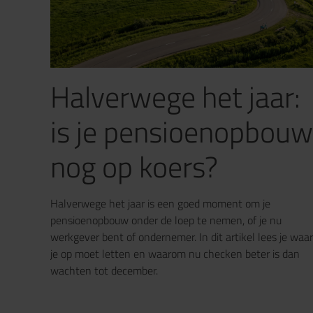
Halverwege het jaar:
is je pensioenopbouw
nog op koers?
Halverwege het jaar is een goed moment om je
pensioenopbouw onder de loep te nemen, of je nu
werkgever bent of ondernemer. In dit artikel lees je waar
je op moet letten en waarom nu checken beter is dan
wachten tot december.