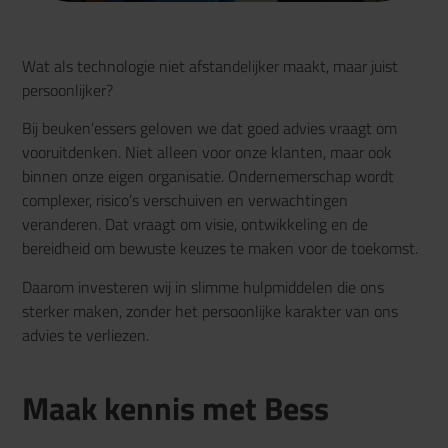
Wat als technologie niet afstandelijker maakt, maar juist
persoonlijker?
Bij
beuken’essers
geloven we dat goed advies vraagt om
vooruitdenken. Niet alleen voor onze klanten, maar ook
binnen onze eigen organisatie. Ondernemerschap wordt
complexer, risico’s verschuiven en verwachtingen
veranderen. Dat vraagt om visie, ontwikkeling en de
bereidheid om bewuste keuzes te maken voor de toekomst.
Daarom investeren wij in slimme hulpmiddelen die ons
sterker maken, zonder het persoonlijke karakter van ons
advies te verliezen.
Maak kennis met Bess