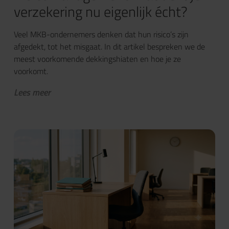
verzekering nu eigenlijk écht?
Veel MKB-ondernemers denken dat hun risico’s zijn
afgedekt, tot het misgaat. In dit artikel bespreken we de
meest voorkomende dekkingshiaten en hoe je ze
voorkomt.
Lees meer