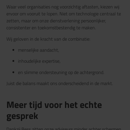
Waar veel organisaties nog voorzichtig aftasten, kiezen wij
ervoor om vooruit te lopen. Niet om technologie centraal te
zetten, maar om onze dienstverlening persoonlijker,
consistenter en toekomstbestendig te maken.
Wij geloven in de kracht van de combinatie:
menselijke aandacht,
inhoudelijke expertise,
en slimme ondersteuning op de achtergrond.
Juist die balans maakt ons onderscheidend in de markt.
Meer tijd voor het echte
gesprek
Dankzij Bess zitten onze adviseurs minder achter schermen