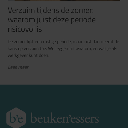
Verzuim tijdens de zomer:
waarom juist deze periode
risicovol is
De zomer lijkt een rustige periode, maar juist dan neemt de
kans op verzuim toe. We leggen uit waarom, en wat je als
werkgever kunt doen.
Lees meer