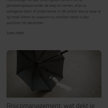
pensioenopbouw onder de loep te nemen, of je nu
werkgever bent of ondernemer. In dit artikel lees je waar je
op moet letten en waarom nu checken beter is dan
wachten tot december.
Lees meer
Risicomanagement: wat dekt je