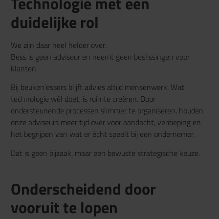
Technologie met een
duidelijke rol
We zijn daar heel helder over:
Bess is geen adviseur en neemt geen beslissingen voor
klanten.
Bij beuken’essers blijft advies altijd mensenwerk. Wat
technologie wél doet, is ruimte creëren. Door
ondersteunende processen slimmer te organiseren, houden
onze adviseurs meer tijd over voor aandacht, verdieping en
het begrijpen van wat er écht speelt bij een ondernemer.
Dat is geen bijzaak, maar een bewuste strategische keuze.
Onderscheidend door
vooruit te lopen