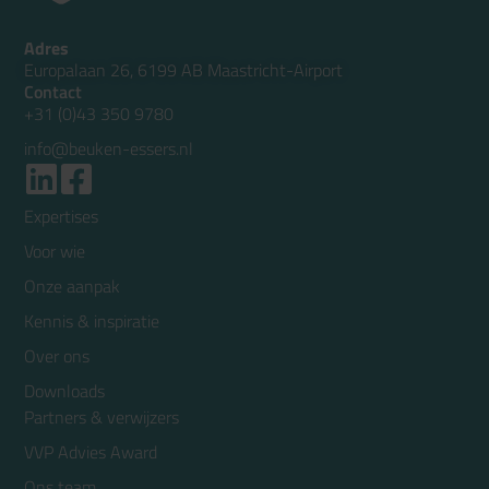
Adres
Europalaan 26, 6199 AB Maastricht-Airport
Contact
+31 (0)43 350 9780
info@beuken-essers.nl
Expertises
Voor wie
Onze aanpak
Kennis & inspiratie
Over ons
Downloads
Partners & verwijzers
VVP Advies Award
Ons team