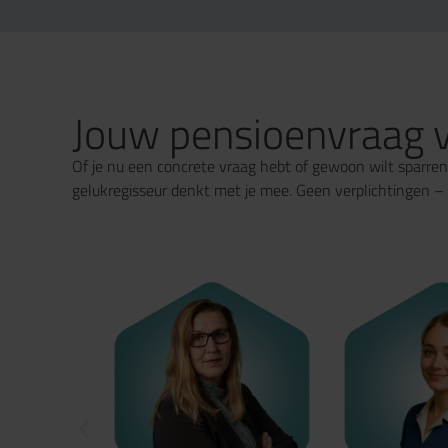
Jouw pensioenvraag v
Of je nu een concrete vraag hebt of gewoon wilt sparren
gelukregisseur denkt met je mee. Geen verplichtingen – 