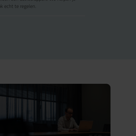
k echt te regelen.