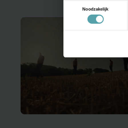
Toestemmingsselectie
Noodzakelijk