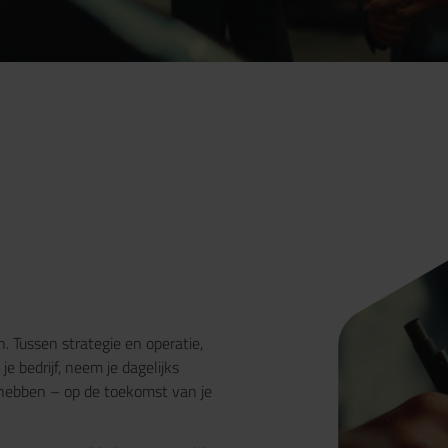
Tussen strategie en operatie,
je bedrijf, neem je dagelijks
t hebben – op de toekomst van je