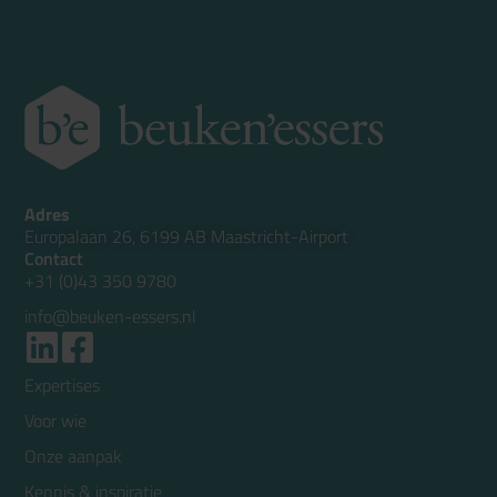
Adres
Europalaan 26, 6199 AB Maastricht-Airport
Contact
+31 (0)43 350 9780
info@beuken-essers.nl
Expertises
Voor wie
Onze aanpak
Kennis & inspiratie