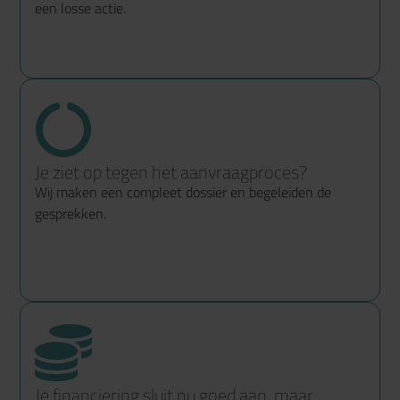
een losse actie.
Je ziet op tegen het aanvraagproces?
Wij maken een compleet dossier en begeleiden de
gesprekken.
Je financiering sluit nu goed aan, maar